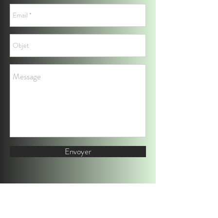
Envoyer
Demander un devis